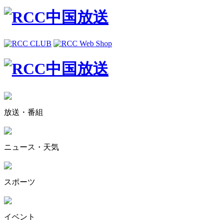
放送・番組
ニュース・天気
スポーツ
イベント