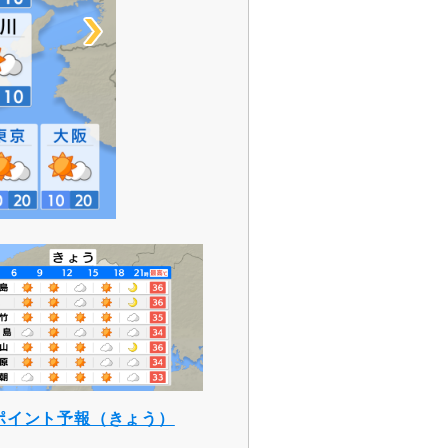
ポイント予報（きょう）