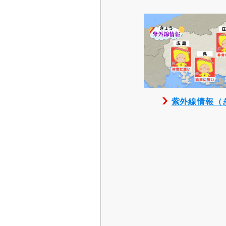
紫外線情報（