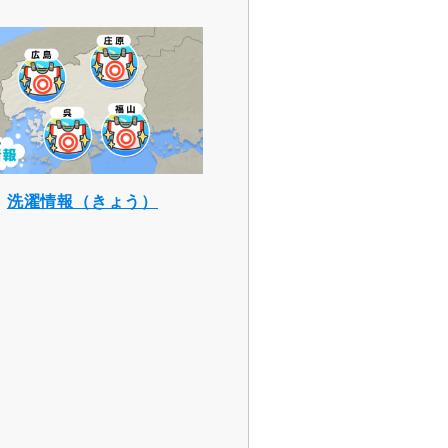
洗濯情報（きょう）