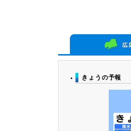
きょうの予報